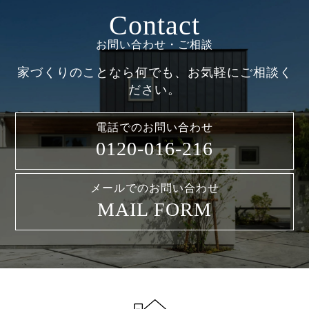
Contact
お問い合わせ・ご相談
家づくりのことなら何でも、お気軽にご相談く
ださい。
電話でのお問い合わせ
0120-016-216
メールでのお問い合わせ
MAIL FORM