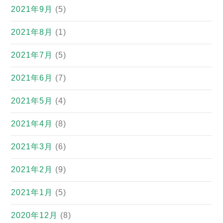
2021年9月
(5)
2021年8月
(1)
2021年7月
(5)
2021年6月
(7)
2021年5月
(4)
2021年4月
(8)
2021年3月
(6)
2021年2月
(9)
2021年1月
(5)
2020年12月
(8)