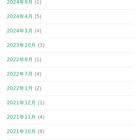
2024年9月
(1)
2024年4月
(5)
2024年3月
(4)
2023年10月
(3)
2022年8月
(1)
2022年7月
(4)
2022年1月
(2)
2021年12月
(1)
2021年11月
(4)
2021年10月
(8)