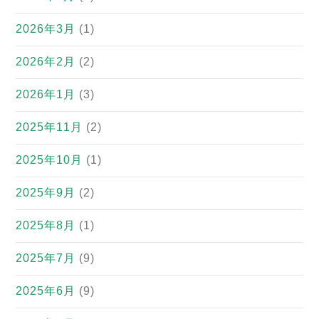
2026年3月
(1)
2026年2月
(2)
2026年1月
(3)
2025年11月
(2)
2025年10月
(1)
2025年9月
(2)
2025年8月
(1)
2025年7月
(9)
2025年6月
(9)