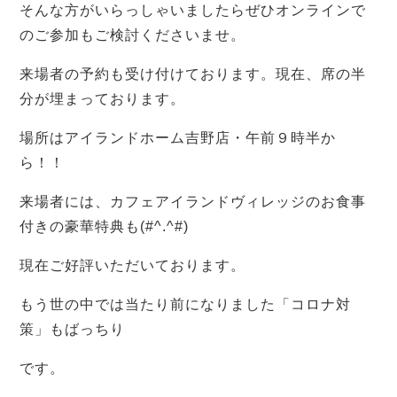
そんな方がいらっしゃいましたらぜひオンラインで
のご参加もご検討くださいませ。
来場者の予約も受け付けております。現在、席の半
分が埋まっております。
場所はアイランドホーム吉野店・午前９時半か
ら！！
来場者には、カフェアイランドヴィレッジのお食事
付きの豪華特典も(#^.^#)
現在ご好評いただいております。
もう世の中では当たり前になりました「コロナ対
策」もばっちり
です。