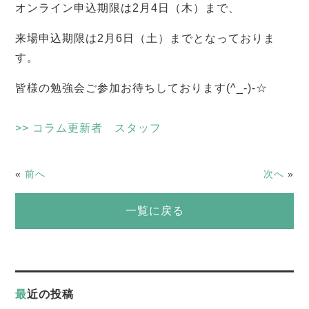
オンライン申込期限は2月4日（木）まで、
来場申込期限は2月6日（土）までとなっておりま
す。
皆様の勉強会ご参加お待ちしております(^_-)-☆
>> コラム更新者 スタッフ
«
前へ
次へ
»
一覧に戻る
最近の投稿