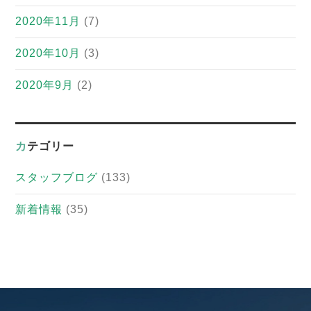
2020年11月
(7)
2020年10月
(3)
2020年9月
(2)
カテゴリー
スタッフブログ
(133)
新着情報
(35)