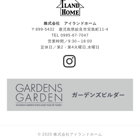
株式会社 アイランドホーム
〒899-5432 鹿児島県姶良市宮島町11-4
TEL 0995-67-7047
営業時間／9:30～18:00
定休日／第2・第4火曜日,水曜日
© 2020 株式会社アイランドホーム