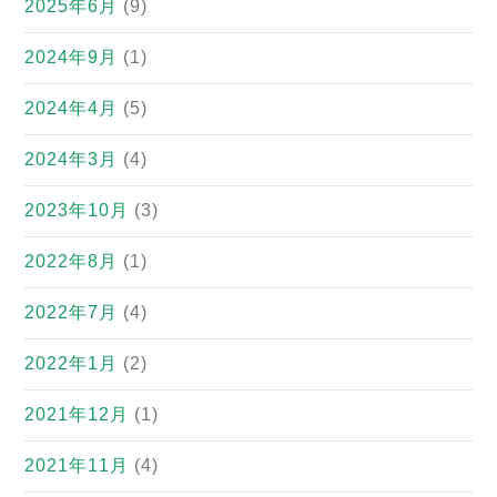
2025年6月
(9)
2024年9月
(1)
2024年4月
(5)
2024年3月
(4)
2023年10月
(3)
2022年8月
(1)
2022年7月
(4)
2022年1月
(2)
2021年12月
(1)
2021年11月
(4)