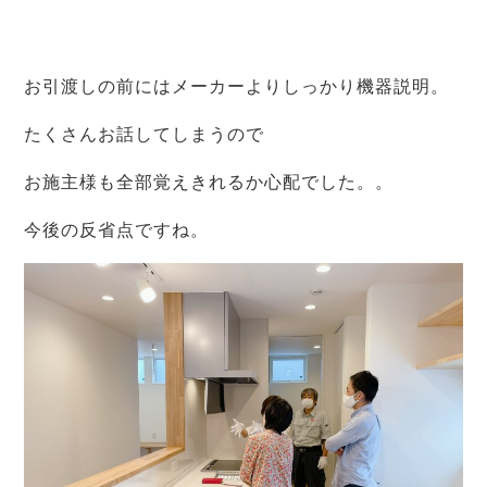
お引渡しの前にはメーカーよりしっかり機器説明。
たくさんお話してしまうので
お施主様も全部覚えきれるか心配でした。。
今後の反省点ですね。