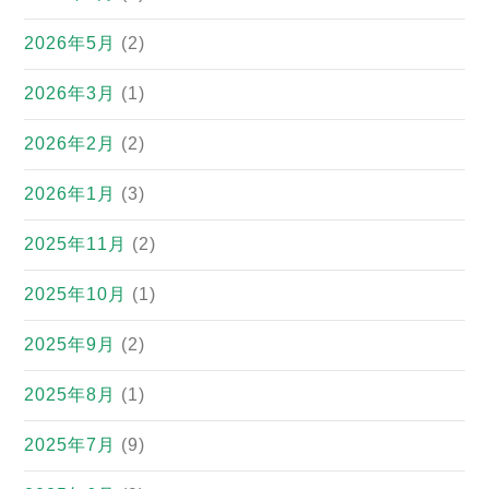
2026年5月
(2)
2026年3月
(1)
2026年2月
(2)
2026年1月
(3)
2025年11月
(2)
2025年10月
(1)
2025年9月
(2)
2025年8月
(1)
2025年7月
(9)