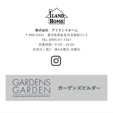
株式会社 アイランドホーム
〒899-5432 鹿児島県姶良市宮島町11-4
TEL 0995-67-7047
営業時間／9:30～18:00
定休日／第2・第4火曜日,水曜日