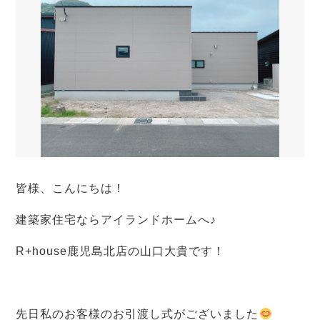
皆様、こんにちは！
建築家住宅ならアイランドホームへ♪
R+house鹿児島北店の山口大貴です！
先日私のお客様のお引渡し式がございました