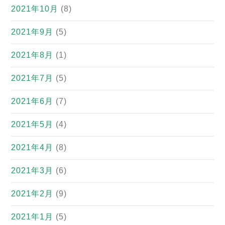
2021年10月
(8)
2021年9月
(5)
2021年8月
(1)
2021年7月
(5)
2021年6月
(7)
2021年5月
(4)
2021年4月
(8)
2021年3月
(6)
2021年2月
(9)
2021年1月
(5)