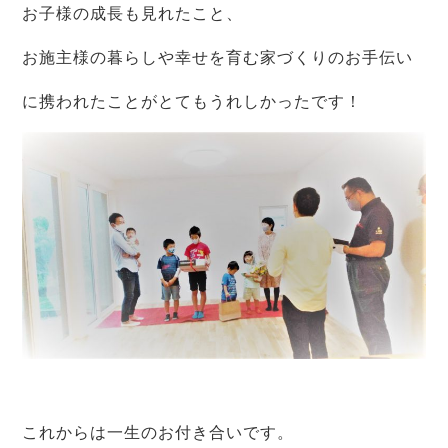
お子様の成長も見れたこと、
お施主様の暮らしや幸せを育む家づくりのお手伝い
に携われたことがとてもうれしかったです！
これからは一生のお付き合いです。