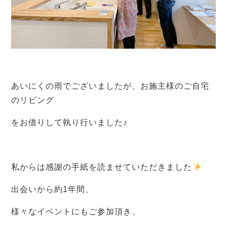
あいにくの雨でございましたが、お施主様のご自宅
のリビング
をお借りして執り行いました♪
私からは感謝の手紙を読ませていただきました
出会いから約1年間、
様々なイベントにもご参加頂き、