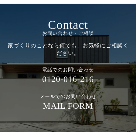
Contact
お問い合わせ・ご相談
家づくりのことなら何でも、お気軽にご相談く
ださい。
電話でのお問い合わせ
0120-016-216
メールでのお問い合わせ
MAIL FORM