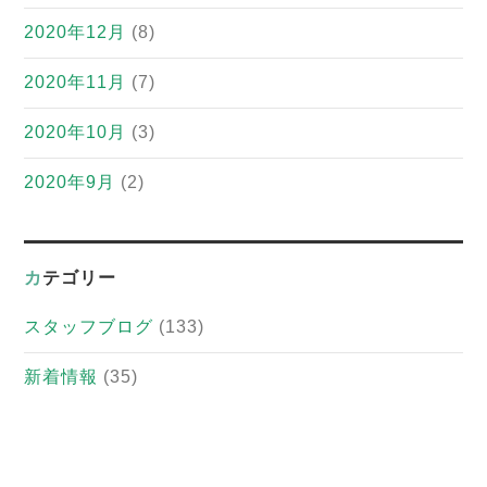
2020年12月
(8)
2020年11月
(7)
2020年10月
(3)
2020年9月
(2)
カテゴリー
スタッフブログ
(133)
新着情報
(35)