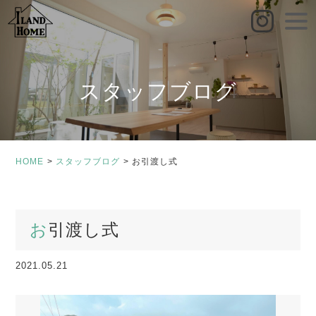
toggle
naviga
スタッフブログ
HOME
スタッフブログ
お引渡し式
お引渡し式
2021.05.21